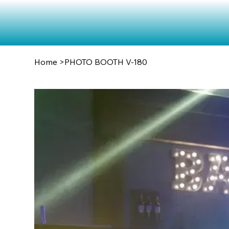
Home
>
PHOTO BOOTH V-180