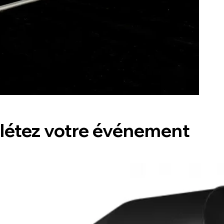
étez votre événement