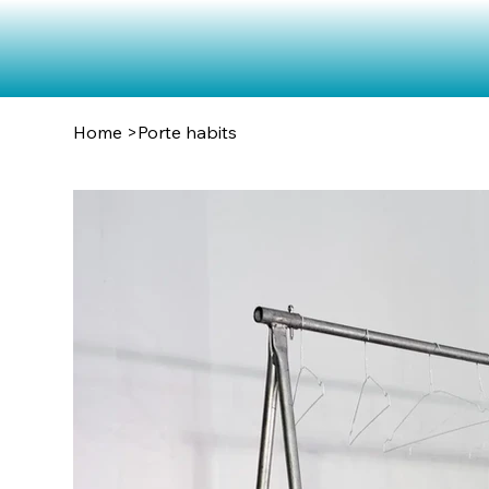
Home
>
Porte habits