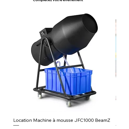
Location Machine à mousse JFC1000 BeamZ
Puiss