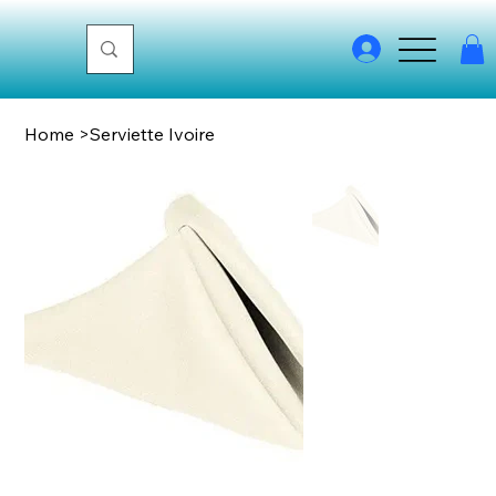
Home
>
Serviette Ivoire