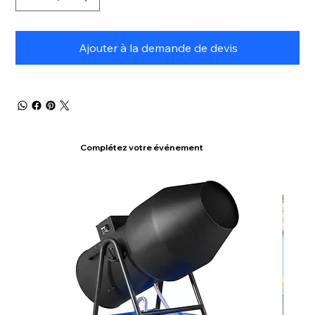
Ajouter à la demande de devis
Complétez votre événement