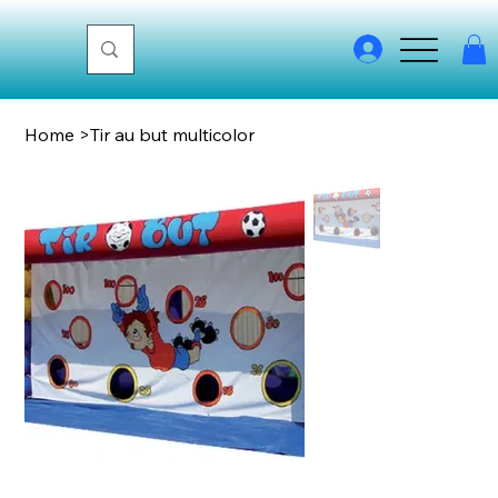
Home
>
Tir au but multicolor