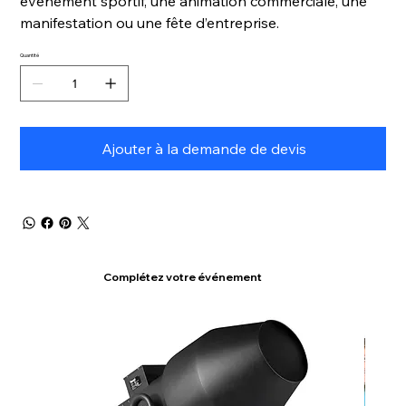
événement sportif, une animation commerciale, une
manifestation ou une fête d’entreprise.
Quantité
Ajouter à la demande de devis
Complétez votre événement