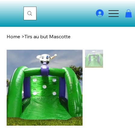
Home
>
Tirs au but Mascotte