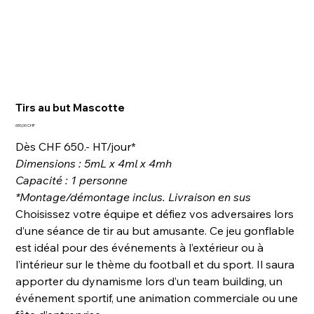
Tirs au but Mascotte
Prix
650,00 CHF
Dès CHF 650.- HT/jour*
Dimensions : 5mL x 4ml x 4mh
Capacité : 1 personne
*Montage/démontage inclus. Livraison en sus
Choisissez votre équipe et défiez vos adversaires lors
d’une séance de tir au but amusante. Ce jeu gonflable
est idéal pour des événements à l’extérieur ou à
l’intérieur sur le thème du football et du sport. Il saura
apporter du dynamisme lors d’un team building, un
événement sportif, une animation commerciale ou une