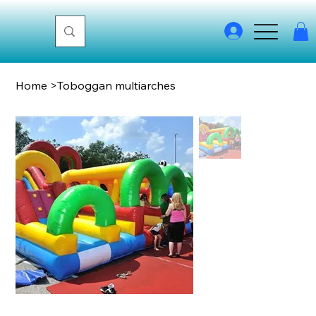
Home
>
Toboggan multiarches